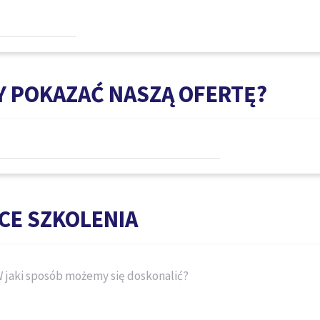
Y POKAZAĆ NASZĄ OFERTĘ?
CE SZKOLENIA