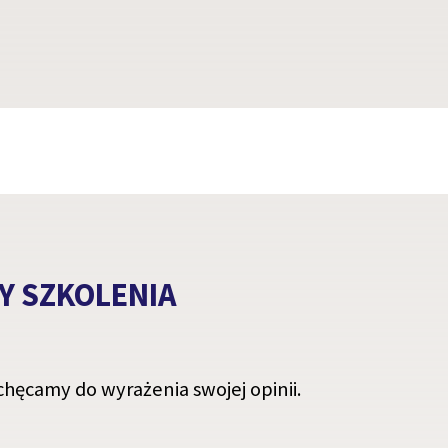
Y SZKOLENIA
hęcamy do wyrażenia swojej opinii.