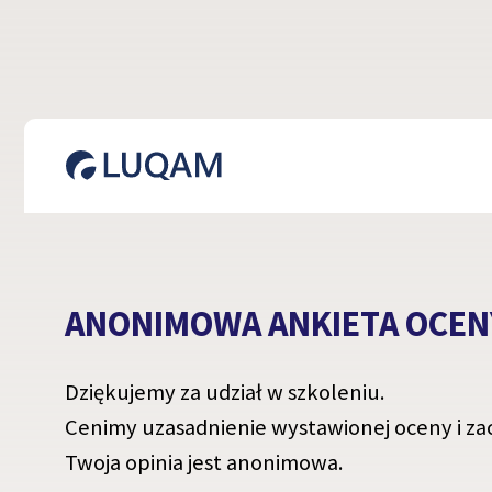
ANONIMOWA ANKIETA OCEN
Dziękujemy za udział w szkoleniu.
Cenimy uzasadnienie wystawionej oceny i zac
Twoja opinia jest anonimowa.