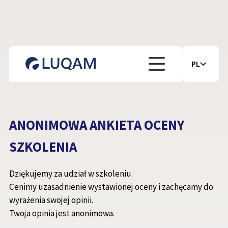
PL
ANONIMOWA ANKIETA OCENY
SZKOLENIA
Dziękujemy za udział w szkoleniu.
Cenimy uzasadnienie wystawionej oceny i zachęcamy do
wyrażenia swojej opinii.
Twoja opinia jest anonimowa.