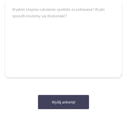
Wyślij ankietę!