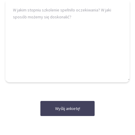
Wyślij ankietę!