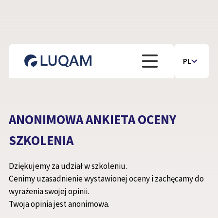
PL
ANONIMOWA ANKIETA OCENY
SZKOLENIA
Dziękujemy za udział w szkoleniu.
Cenimy uzasadnienie wystawionej oceny i zachęcamy do
wyrażenia swojej opinii.
Twoja opinia jest anonimowa.