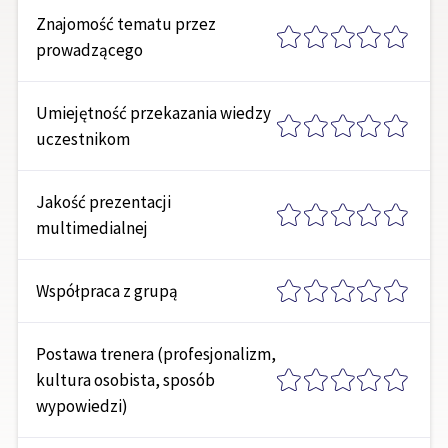
Znajomość tematu przez
prowadzącego
Umiejętność przekazania wiedzy
uczestnikom
Jakość prezentacji
multimedialnej
Współpraca z grupą
Postawa trenera (profesjonalizm,
kultura osobista, sposób
wypowiedzi)