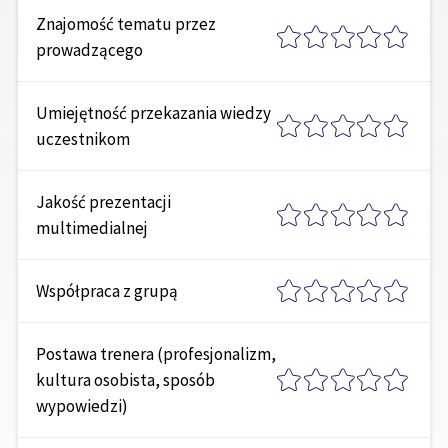
Znajomość tematu przez
prowadzącego
Umiejętność przekazania wiedzy
uczestnikom
Jakość prezentacji
multimedialnej
Współpraca z grupą
Postawa trenera (profesjonalizm,
kultura osobista, sposób
wypowiedzi)