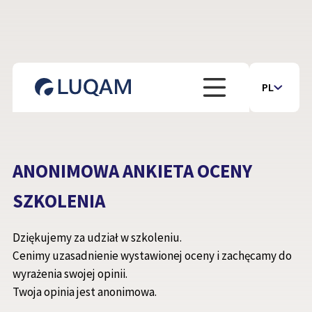
PL
ANONIMOWA ANKIETA OCENY
SZKOLENIA
Dziękujemy za udział w szkoleniu.
Cenimy uzasadnienie wystawionej oceny i zachęcamy do
wyrażenia swojej opinii.
Twoja opinia jest anonimowa.