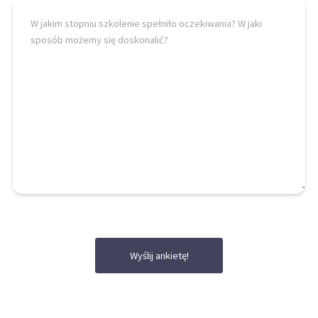
Wyślij ankietę!